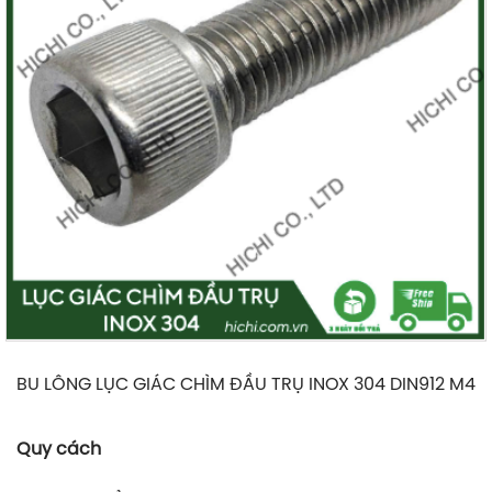
BU LÔNG LỤC GIÁC CHÌM ĐẦU TRỤ INOX 304 DIN912 M4
Quy cách