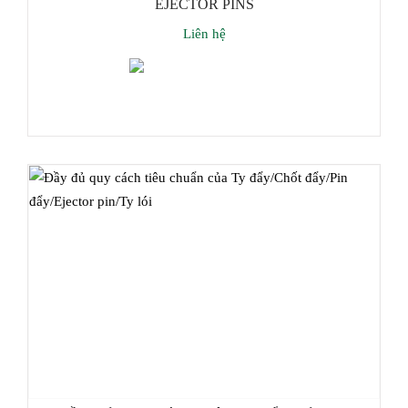
EJECTOR PINS
Liên hệ
Thêm giỏ hàng