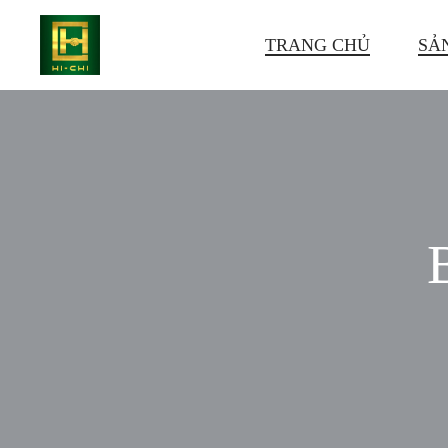
TRANG CHỦ
SẢ