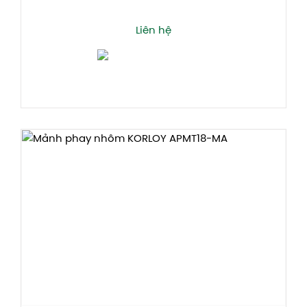
Liên hệ
Thêm giỏ hàng