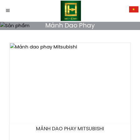
Mảnh Dao Phay
MẢNH DAO PHAY MITSUBISHI